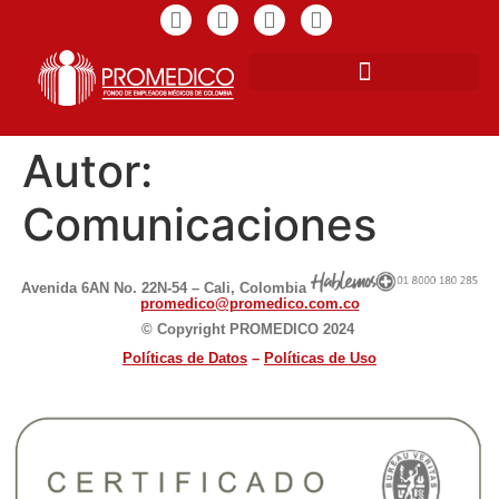
Autor:
Comunicaciones
Avenida 6AN No. 22N-54 – Cali, Colombia
promedico@promedico.com.co
© Copyright PROMEDICO 2024
Políticas de D
atos
–
Políticas de Uso