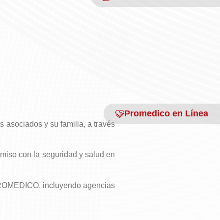
Promedico en Línea
asociados y su familia, a través
miso con la seguridad y salud en
 PROMEDICO, incluyendo agencias