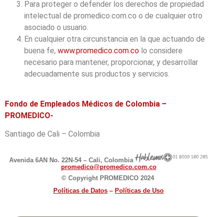
Para proteger o defender los derechos de propiedad
intelectual de promedico.com.co o de cualquier otro
asociado o usuario.
En cualquier otra circunstancia en la que actuando de
buena fe,
www.promedico.com.co
lo considere
necesario para mantener, proporcionar, y desarrollar
adecuadamente sus productos y servicios.
Fondo de Empleados Médicos de Colombia –
PROMEDICO-
Santiago de Cali – Colombia
Avenida 6AN No. 22N-54 – Cali, Colombia
promedico@promedico.com.co
© Copyright PROMEDICO 2024
Políticas de D
atos
–
Políticas de Uso