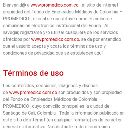
Bienvenid@ a
www.promedico.com.co
, el sitio de internet
propiedad del Fondo de Empleados Médicos de Colombia –
PROMEDICO-, el cual se constituye como el medio de
comunicación electrónico institucional del Fondo. Al
navegar, registrarse y/o utilizar cualquiera de los servicios
ofrecidos por
www.promedico.com.co
, se da por entendido
que el usuario acepta y acata los términos de uso y
condiciones de privacidad que se establecen aquí.
Términos de uso
Los contenidos, secciones, imágenes y diseños
de
www.promedico.com.co
son producidos y son propiedad
del Fondo de Empleados Médicos de Colombia –
PROMEDICO- cuyo domicilio principal es la ciudad de
Santiago de Cali, Colombia. Toda la información publicada en
este sitio de internet (en cualquier formato) es de carácter
general e informativo. No obstante todo el contenido,