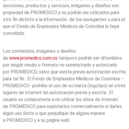
secciones, productos y servicios, imágenes y diseños son
propiedad de PROMEDICO y no podrán ser utilizados para
otro fin distinto a la información de los navegantes o para el
que el Fondo de Empleados Médicos de Colombia lo haya
concebido.
Los contenidos, imágenes o diseños
de
www.promedico.com.co
tampoco podrán ser difundidos
por ningún medio o formato no suministrado y autorizado
por PROMEDICO, salvo que exista previa autorización escrita
para tal fin. El Fondo de Empleados Médicos de Colombia –
PROMEDICO- prohíbe el uso de su marca (logotipo) en otros
lugares de Internet sin autorización previa y escrita. El
usuario se compromete a no utilizar los sitios de Internet
de PROMEDICO para explotarlos comercialmente ni darles
algún uso ilícito o que perjudique de alguna manera
a PROMEDICO y a su página web.