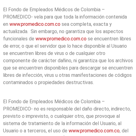
El Fondo de Empleados Médicos de Colombia –
PROMEDICO- vela para que toda la información contenida
en
www.promedico.com.co
sea completa, exacta y
actualizada. Sin embargo, no garantiza que los aspectos
funcionales de
www.promedico.com.co
se encuentren libres
de error, o que el servidor que lo hace disponible al Usuario
se encuentren libres de virus o de cualquier otro
componente de carácter dañino, ni garantiza que los archivos
que se encuentren disponibles para descargar se encuentren
libres de infección, virus u otras manifestaciones de códigos
contaminados o propiedades destructivas.
El Fondo de Empleados Médicos de Colombia –
PROMEDICO- no es responsable del daño directo, indirecto,
previsto o imprevisto, o cualquier otro, que provoque al
sistema de tratamiento de la información del Usuario, al
Usuario o a terceros, el uso de
www.promedico.com.co
, del