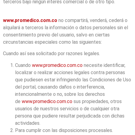
terceros bajo ningún interés comercial o de otro tipo.
www.promedico.com.co
no compartirá, venderá, cederá o
alquilará a terceros la información o datos personales sin el
consentimiento previo del usuario, salvo en ciertas
circunstancias especiales como las siguientes:
Cuando así sea solicitado por razones legales.
Cuando
www.promedico.com.co
necesite identificar,
localizar o realizar acciones legales contra personas
que pudiesen estar infringiendo las Condiciones de Uso
del portal, causando daños o interferencia,
intencionalmente o no, sobre los derechos
de
www.promedico.com.co
sus propiedades, otros
usuarios de nuestros servicios o de cualquier otra
persona que pudiere resultar perjudicada con dichas
actividades.
Para cumplir con las disposiciones procesales.