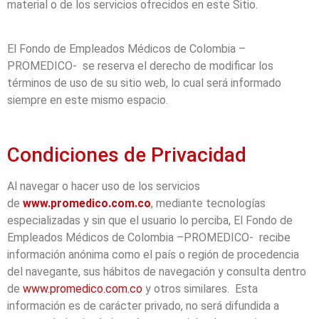
material o de los servicios ofrecidos en este Sitio.
El Fondo de Empleados Médicos de Colombia –
PROMEDICO- se reserva el derecho de modificar los
términos de uso de su sitio web, lo cual será informado
siempre en este mismo espacio.
Condiciones de Privacidad
Al navegar o hacer uso de los servicios
de
www.promedico.com.co
, mediante tecnologías
especializadas y sin que el usuario lo perciba, El Fondo de
Empleados Médicos de Colombia –PROMEDICO- recibe
información anónima como el país o región de procedencia
del navegante, sus hábitos de navegación y consulta dentro
de
www.promedico.com.co
y otros similares. Esta
información es de carácter privado, no será difundida a