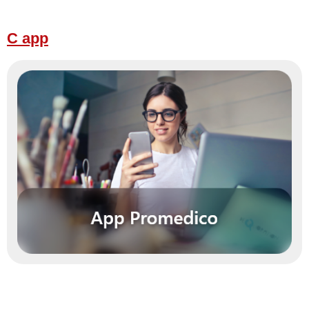
C app