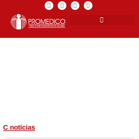
C noticias