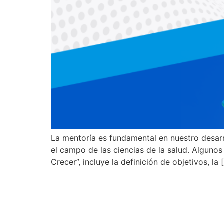
La mentoría es fundamental en nuestro desarr
el campo de las ciencias de la salud. Algunos
Crecer”, incluye la definición de objetivos, la 