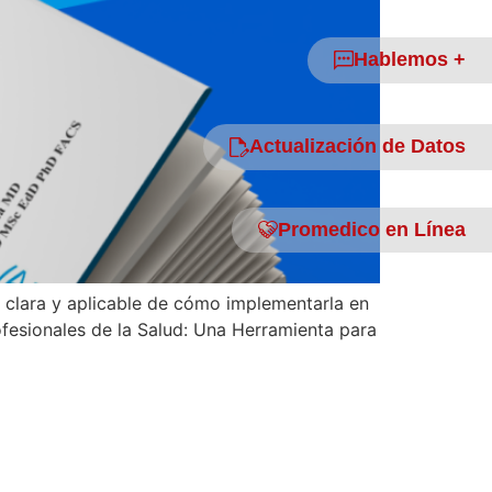
Hablemos +
Actualización de Datos
Promedico en Línea
n clara y aplicable de cómo implementarla en
ofesionales de la Salud: Una Herramienta para