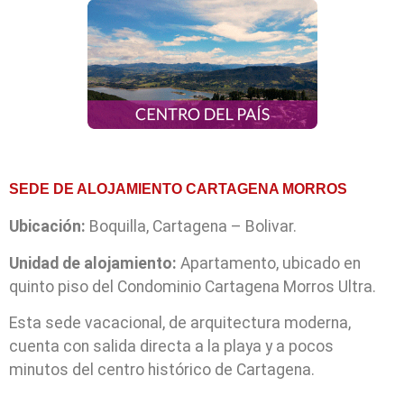
SEDE DE ALOJAMIENTO CARTAGENA MORROS
Ubicación:
Boquilla, Cartagena – Bolivar.
Unidad de alojamiento:
Apartamento, ubicado en
quinto piso del Condominio Cartagena Morros Ultra.
Esta sede vacacional, de arquitectura moderna,
cuenta con salida directa a la playa y a pocos
minutos del centro histórico de Cartagena.