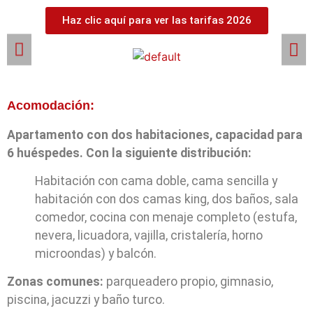
Haz clic aquí para ver las tarifas 2026
Acomodación:
Apartamento con dos habitaciones, capacidad para
6 huéspedes. Con la siguiente distribución:
Habitación con cama doble, cama sencilla y
habitación con dos camas king, dos baños, sala
comedor, cocina con menaje completo (estufa,
nevera, licuadora, vajilla, cristalería, horno
microondas) y balcón.
Zonas comunes:
parqueadero propio, gimnasio,
piscina, jacuzzi y baño turco.