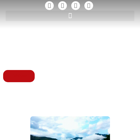
Volver